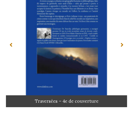
Traversées – 4e de couverture