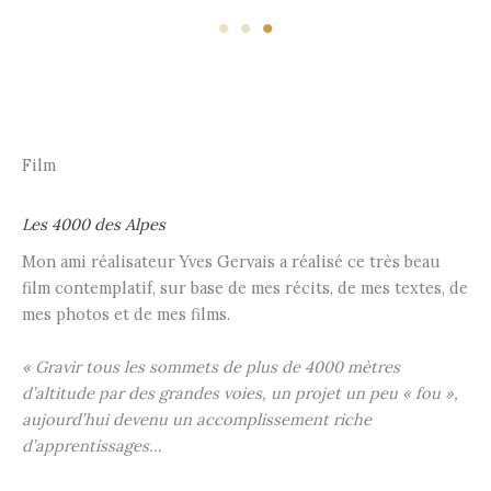
Film
Les 4000 des Alpes
Mon ami réalisateur Yves Gervais a réalisé ce très beau
film contemplatif, sur base de mes récits, de mes textes, de
mes photos et de mes films.
« Gravir tous les sommets de plus de 4000 mètres
d’altitude par des grandes voies, un projet un peu « fou »,
aujourd’hui devenu un accomplissement riche
d’apprentissages…