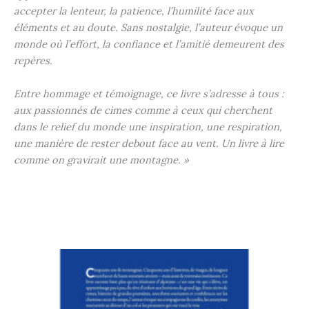
accepter la lenteur, la patience, l’humilité face aux
éléments et au doute. Sans nostalgie, l’auteur évoque un
monde où l’effort, la confiance et l’amitié demeurent des
repères.
Entre hommage et témoignage, ce livre s’adresse à tous :
aux passionnés de cimes comme à ceux qui cherchent
dans le relief du monde une inspiration, une respiration,
une manière de rester debout face au vent. Un livre à lire
comme on gravirait une montagne. »