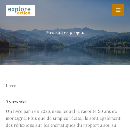
Aller
au
contenu
Mes autres projets
Livre
Traversées
Un livre paru en 2026, dans lequel je raconte 50 ans de
montagne. Plus que de simples récits, ils sont également
des réflexions sur les thématiques du rapport à soi, au