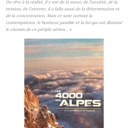
Du rêve à la réalité, il y eut de la sueur, de l’anxiété, de la
tension, de l’attente, il a fallu aussi de la détermination et
de la concentration. Mais ce sont surtout la
contemplation, le bonheur paisible et la foi qui ont illuminé
le chemin de ce périple aérien… »