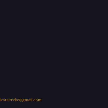
destaercke@gmail.com