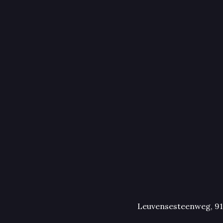
Leuvensesteenweg, 91,