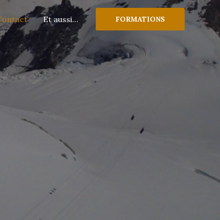
Contact
Et aussi…
FORMATIONS