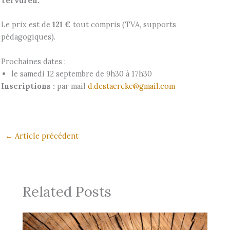
Tervuren.
Le prix est de
121 €
tout compris (TVA, supports
pédagogiques).
Prochaines dates :
le samedi 12 septembre de 9h30 à 17h30
Inscriptions :
par mail
d.destaercke@gmail.com
←
Article précédent
Related Posts