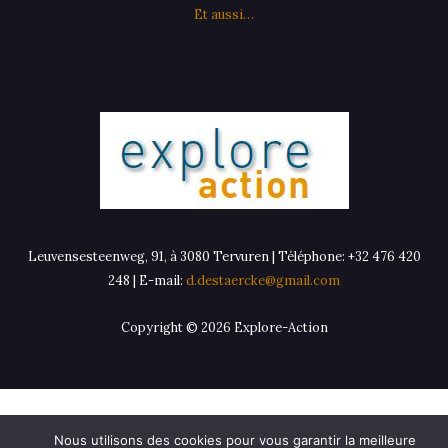
Et aussi…
Leuvensesteenweg, 91, à 3080 Tervuren | Téléphone: +32 476 420
248 | E-mail:
d.destaercke@gmail.com
Copyright © 2026 Explore-Action
Nous utilisons des cookies pour vous garantir la meilleure