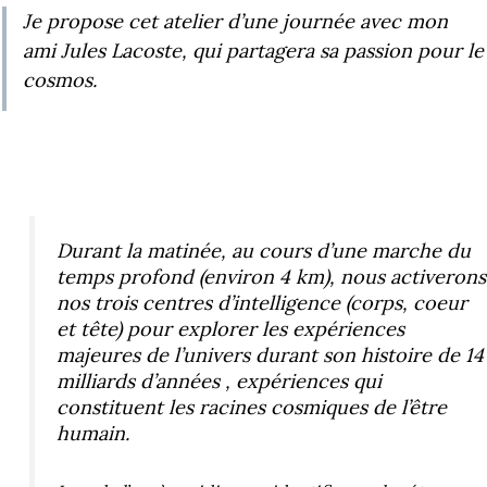
Je propose cet atelier d’une journée avec mon
ami Jules Lacoste, qui partagera sa passion pour le
cosmos.
Durant la matinée, au cours d’une marche du
temps profond (environ 4 km), nous activerons
nos trois centres d’intelligence (corps, coeur
et tête) pour explorer les expériences
majeures de l’univers durant son histoire de 14
milliards d’années , expériences qui
constituent les racines cosmiques de l’être
humain.