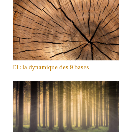
E1 : la dynamique des 9 bases